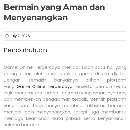
Bermain yang Aman dan
Menyenangkan
July 7, 2026
Pendahuluan
Game Online Terpercaya menjadi salah satu hal yang
paling dicari oleh para pecinta game di era digital.
Dengan semakin banyaknya pilihan platform
yang
Game Online Terpercaya
tersedia, pemain tentu
ingin menemukan tempat bermain yang aman, nyaman,
dan memberikan pengalaman terbaik. Memilih platform
yang tepat tidak hanya membuat aktivitas bermain
menjadi lebih menyenangkan, tetapi juga membantu
menjaga keamanan data pribadi serta kenyamanan
selama bermain.