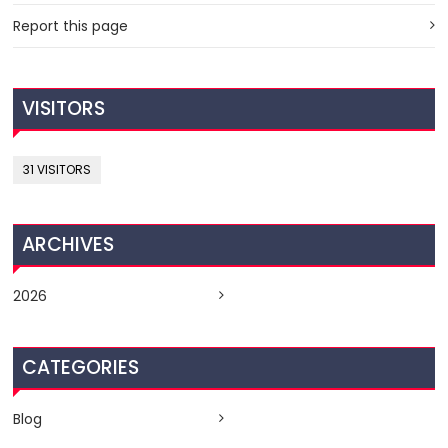
Report this page
VISITORS
31 VISITORS
ARCHIVES
2026
CATEGORIES
Blog