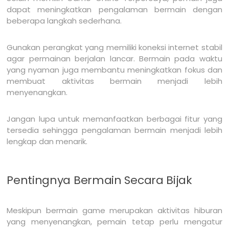
dapat meningkatkan pengalaman bermain dengan
beberapa langkah sederhana.
Gunakan perangkat yang memiliki koneksi internet stabil
agar permainan berjalan lancar. Bermain pada waktu
yang nyaman juga membantu meningkatkan fokus dan
membuat aktivitas bermain menjadi lebih
menyenangkan.
Jangan lupa untuk memanfaatkan berbagai fitur yang
tersedia sehingga pengalaman bermain menjadi lebih
lengkap dan menarik.
Pentingnya Bermain Secara Bijak
Meskipun bermain game merupakan aktivitas hiburan
yang menyenangkan, pemain tetap perlu mengatur