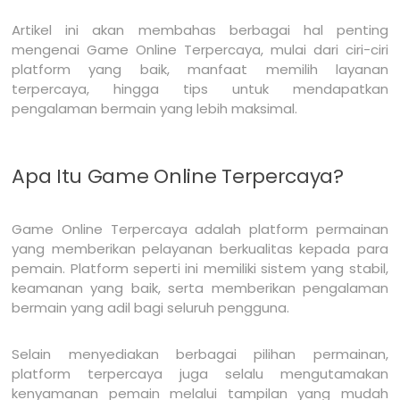
Artikel ini akan membahas berbagai hal penting
mengenai Game Online Terpercaya, mulai dari ciri-ciri
platform yang baik, manfaat memilih layanan
terpercaya, hingga tips untuk mendapatkan
pengalaman bermain yang lebih maksimal.
Apa Itu Game Online Terpercaya?
Game Online Terpercaya adalah platform permainan
yang memberikan pelayanan berkualitas kepada para
pemain. Platform seperti ini memiliki sistem yang stabil,
keamanan yang baik, serta memberikan pengalaman
bermain yang adil bagi seluruh pengguna.
Selain menyediakan berbagai pilihan permainan,
platform terpercaya juga selalu mengutamakan
kenyamanan pemain melalui tampilan yang mudah