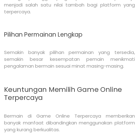
menjadi salah satu nilai tambah bagi platform yang
terpercaya.
Pilihan Permainan Lengkap
Semakin banyak pilihan permainan yang tersedia,
semakin besar kesempatan pemain menikmati
pengalaman bermain sesuai minat masing-masing.
Keuntungan Memilih Game Online
Terpercaya
Bermain di Game Online Terpercaya memberikan
banyak manfaat dibandingkan menggunakan platform
yang kurang berkualitas.