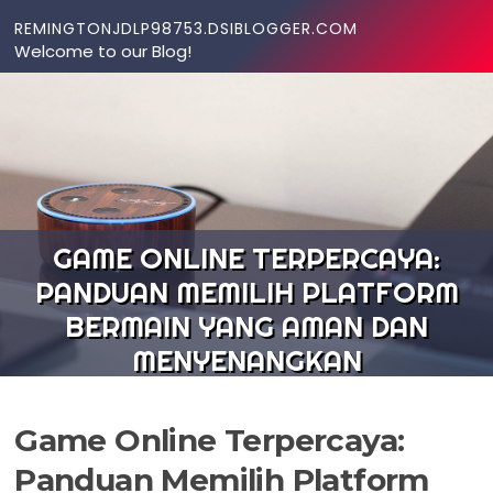
Skip to content
REMINGTONJDLP98753.DSIBLOGGER.COM
Welcome to our Blog!
GAME ONLINE TERPERCAYA:
PANDUAN MEMILIH PLATFORM
BERMAIN YANG AMAN DAN
MENYENANGKAN
Game Online Terpercaya:
Panduan Memilih Platform