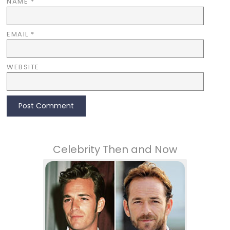
NAME
*
EMAIL
*
WEBSITE
Celebrity Then and Now